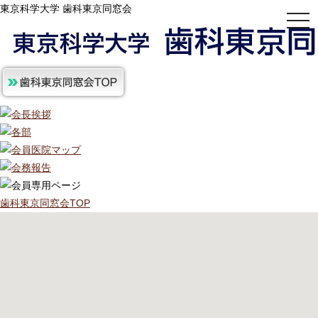
東京科学大学 歯科東京同窓会
togg
navi
歯科東京同窓会TOP