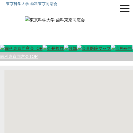
東京科学大学 歯科東京同窓会
togg
navi
歯科東京同窓会TOP