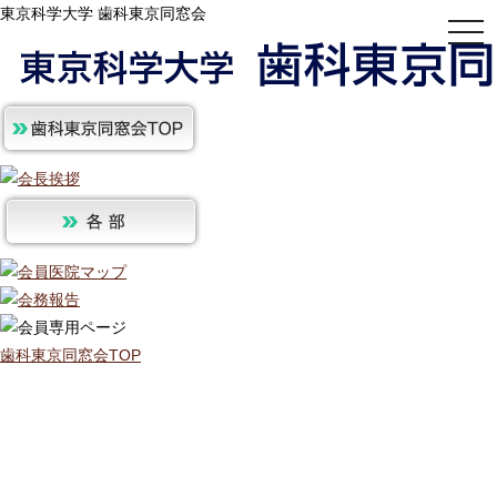
東京科学大学 歯科東京同窓会
togg
navi
歯科東京同窓会TOP