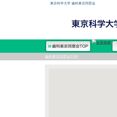
東京科学大学 歯科東京同窓会
歯科東京同窓会TOP