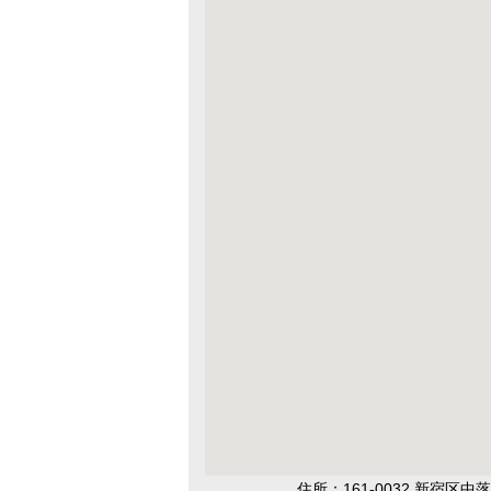
住所：161-0032 新宿区中落合