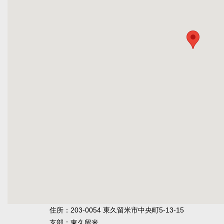
住所：203-0054 東久留米市中央町5-13-15
支部：東久留米