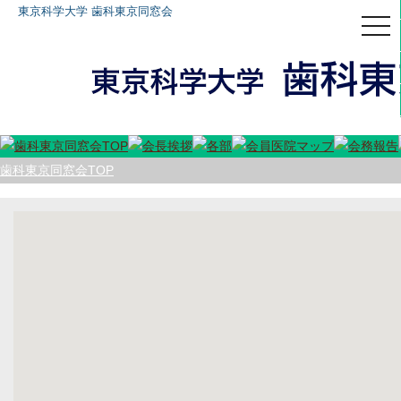
東京科学大学 歯科東京同窓会
togg
navi
歯科東京同窓会TOP