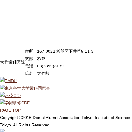
住所：167-0022 杉並区下井草5-11-3
支部：杉並
大竹歯科医院
電話：03(3399)8139
氏名：大竹毅
PAGE TOP
Copyright ©2016 Dental Alumni Association Tokyo, Institute of Science
Tokyo. All Rights Reserved.