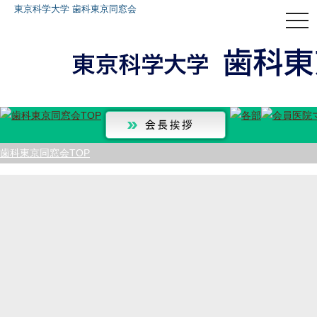
東京科学大学 歯科東京同窓会
togg
navi
歯科東京同窓会TOP