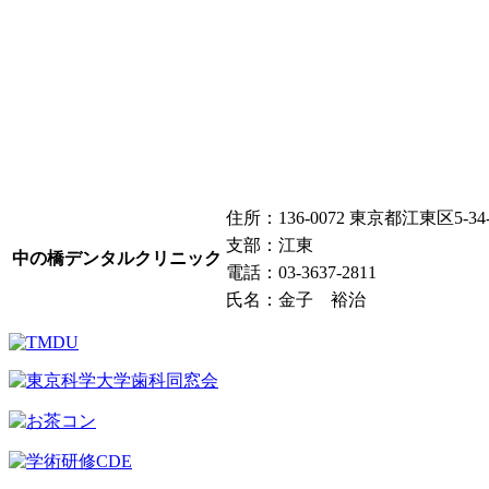
住所：136-0072 東京都江東区5-34-
支部：江東
中の橋デンタルクリニック
電話：03-3637-2811
氏名：金子 裕治