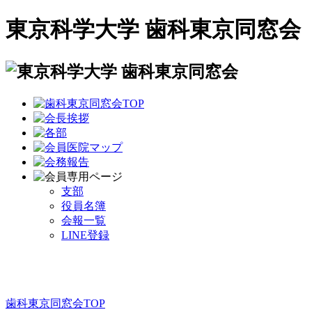
東京科学大学 歯科東京同窓会
支部
役員名簿
会報一覧
LINE登録
歯科東京同窓会TOP