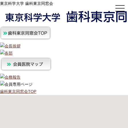
東京科学大学 歯科東京同窓会
togg
navi
歯科東京同窓会TOP