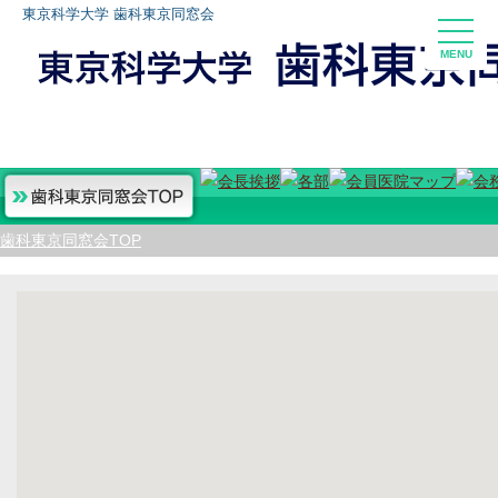
東京科学大学 歯科東京同窓会
toggle
naviga
歯科東京同窓会TOP