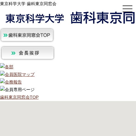
東京科学大学 歯科東京同窓会
togg
navi
歯科東京同窓会TOP