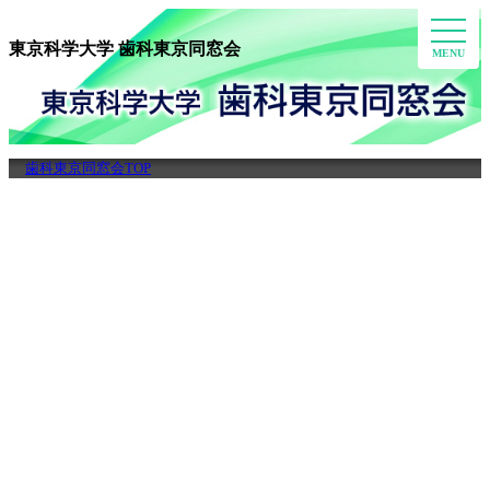
toggle
東京科学大学 歯科東京同窓会
naviga
歯科東京同窓会TOP