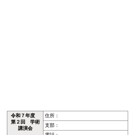
令和７年度
住所：
第２回 学術
支部：
講演会
電話：