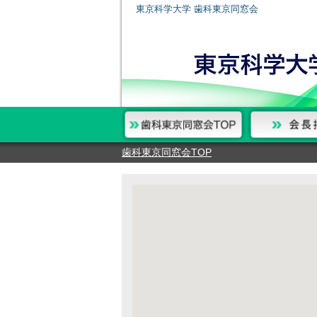
東京科学大学 歯科東京同窓会
歯科東京同窓会TOP