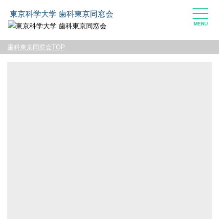
東京科学大学 歯科東京同窓会
toggle
naviga
歯科東京同窓会TOP